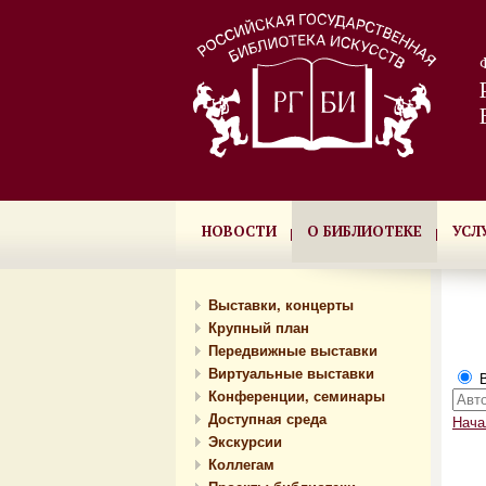
НОВОСТИ
О БИБЛИОТЕКЕ
УСЛ
Выставки, концерты
Крупный план
Передвижные выставки
Виртуальные выставки
В
Конференции, семинары
Доступная среда
Нача
Экскурсии
Коллегам