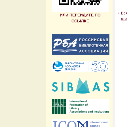
Вся
ИЛИ ПЕРЕЙДИТЕ ПО
оте
ССЫЛКЕ