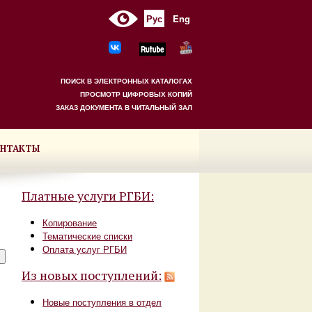
Рус
Eng
ПОИСК В ЭЛЕКТРОННЫХ КАТАЛОГАХ
ПРОСМОТР ЦИФРОВЫХ КОПИЙ
ЗАКАЗ ДОКУМЕНТА В ЧИТАЛЬНЫЙ ЗАЛ
НТАКТЫ
Платные услуги РГБИ:
Копирование
Тематические списки
Оплата услуг РГБИ
Из новых поступлений:
Новые поступления в отдел