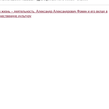
 жизнь – деятельность. Александр Александрович Фомин и его вклад в
чественную культуру