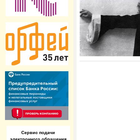
Сервис подачи
электронного обращения