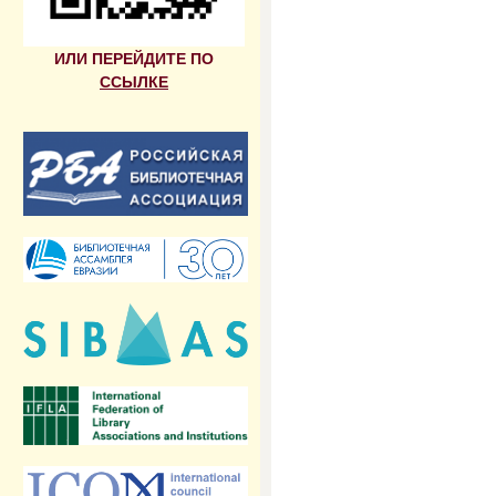
ИЛИ ПЕРЕЙДИТЕ ПО
ССЫЛКЕ