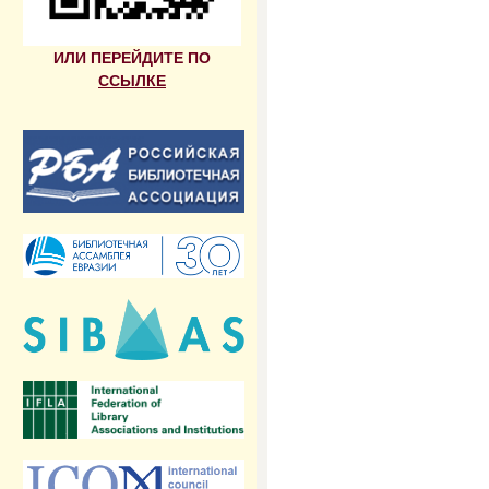
ИЛИ ПЕРЕЙДИТЕ ПО
ССЫЛКЕ