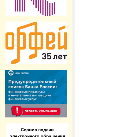
Сервис подачи
электронного обращения