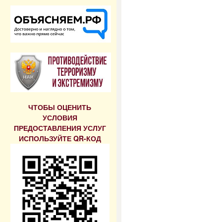
ЧТОБЫ ОЦЕНИТЬ
УСЛОВИЯ
ПРЕДОСТАВЛЕНИЯ УСЛУГ
ИСПОЛЬЗУЙТЕ QR-КОД