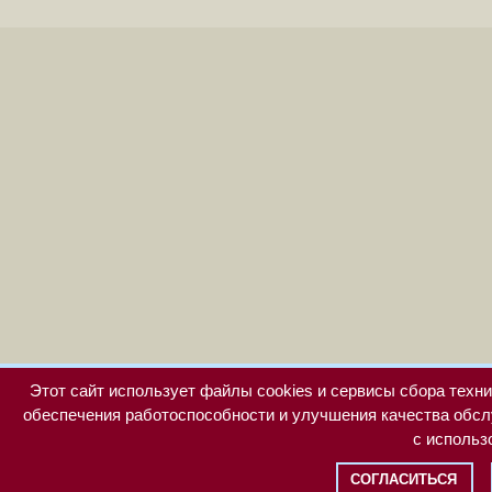
Этот сайт использует файлы cookies и сервисы сбора техни
обеспечения работоспособности и улучшения качества обсл
с использ
СОГЛАСИТЬСЯ