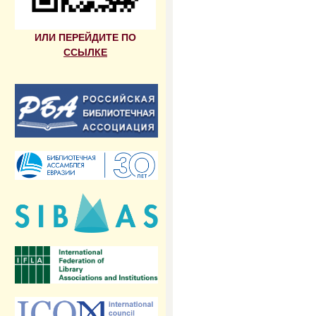
ИЛИ ПЕРЕЙДИТЕ ПО
ССЫЛКЕ