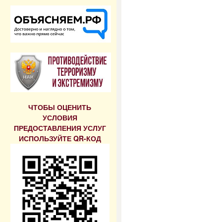
ЧТОБЫ ОЦЕНИТЬ
УСЛОВИЯ
ПРЕДОСТАВЛЕНИЯ УСЛУГ
ИСПОЛЬЗУЙТЕ QR-КОД