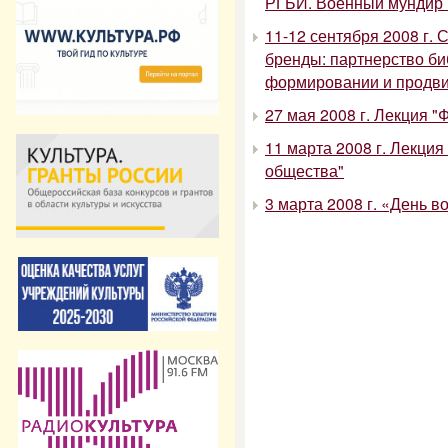
РГБИ. Военный мундир К
11-12 сентября 2008 г.
бренды: партнерство биб
формировании и продви
27 мая 2008 г. Лекция 
11 марта 2008 г. Лекци
общества"
3 марта 2008 г. «День 