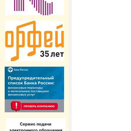
Сервис подачи
электронного обращения