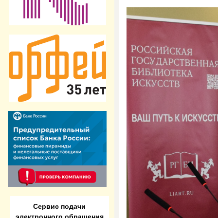
Сервис подачи
электронного обращения