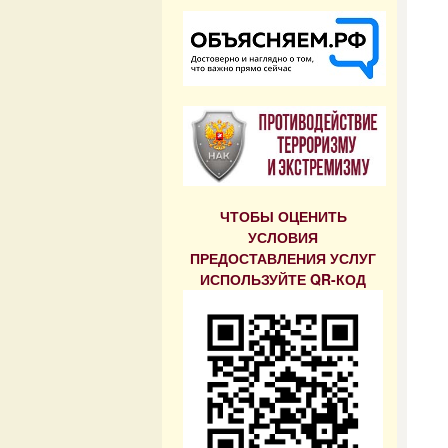
ЧТОБЫ ОЦЕНИТЬ
УСЛОВИЯ
ПРЕДОСТАВЛЕНИЯ УСЛУГ
ИСПОЛЬЗУЙТЕ QR-КОД