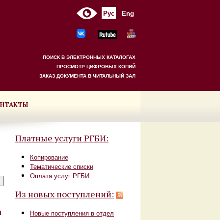
Рус
Eng
ПОИСК В ЭЛЕКТРОННЫХ КАТАЛОГАХ
ПРОСМОТР ЦИФРОВЫХ КОПИЙ
ЗАКАЗ ДОКУМЕНТА В ЧИТАЛЬНЫЙ ЗАЛ
НТАКТЫ
Платные услуги РГБИ:
Копирование
Тематические списки
Оплата услуг РГБИ
Из новых поступлений:
м
Новые поступления в отдел