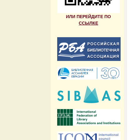
ИЛИ ПЕРЕЙДИТЕ ПО
ССЫЛКЕ