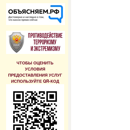
ЧТОБЫ ОЦЕНИТЬ
УСЛОВИЯ
ПРЕДОСТАВЛЕНИЯ УСЛУГ
ИСПОЛЬЗУЙТЕ QR-КОД