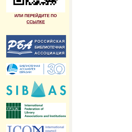
ИЛИ ПЕРЕЙДИТЕ ПО
ССЫЛКЕ