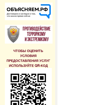
ЧТОБЫ ОЦЕНИТЬ
УСЛОВИЯ
ПРЕДОСТАВЛЕНИЯ УСЛУГ
ИСПОЛЬЗУЙТЕ QR-КОД