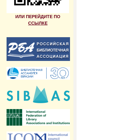
ИЛИ ПЕРЕЙДИТЕ ПО
ССЫЛКЕ