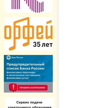
Сервис подачи
электронного обращения