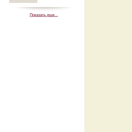
Показать еще...