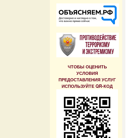
ЧТОБЫ ОЦЕНИТЬ
УСЛОВИЯ
ПРЕДОСТАВЛЕНИЯ УСЛУГ
ИСПОЛЬЗУЙТЕ QR-КОД