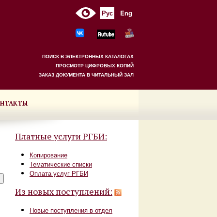
Рус
Eng
ПОИСК В ЭЛЕКТРОННЫХ КАТАЛОГАХ
ПРОСМОТР ЦИФРОВЫХ КОПИЙ
ЗАКАЗ ДОКУМЕНТА В ЧИТАЛЬНЫЙ ЗАЛ
НТАКТЫ
Платные услуги РГБИ:
Копирование
Тематические списки
Оплата услуг РГБИ
Из новых поступлений:
Новые поступления в отдел