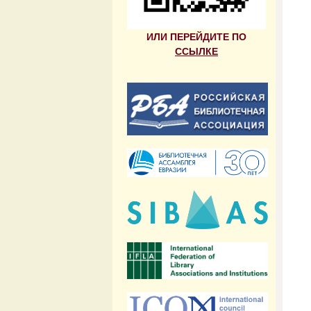
ИЛИ ПЕРЕЙДИТЕ ПО
ССЫЛКЕ