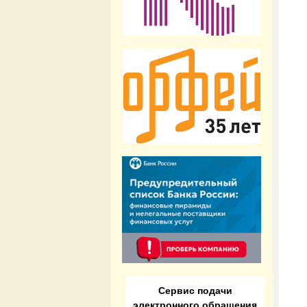
Сервис подачи
электронного обращения