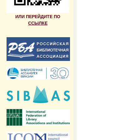
ИЛИ ПЕРЕЙДИТЕ ПО
ССЫЛКЕ