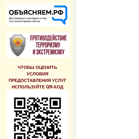
ЧТОБЫ ОЦЕНИТЬ
УСЛОВИЯ
ПРЕДОСТАВЛЕНИЯ УСЛУГ
ИСПОЛЬЗУЙТЕ QR-КОД