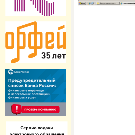
Сервис подачи
электронного обращения