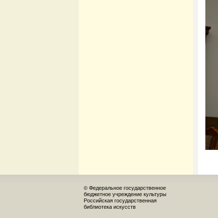
© Федеральное государственное
бюджетное учреждение культуры
Российская государственная
библиотека искусств