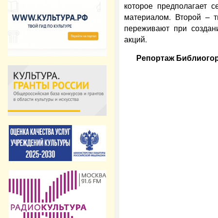
которое предполагает с
материалом. Второй – т
переживают при создан
акций.
Репортаж Библиого