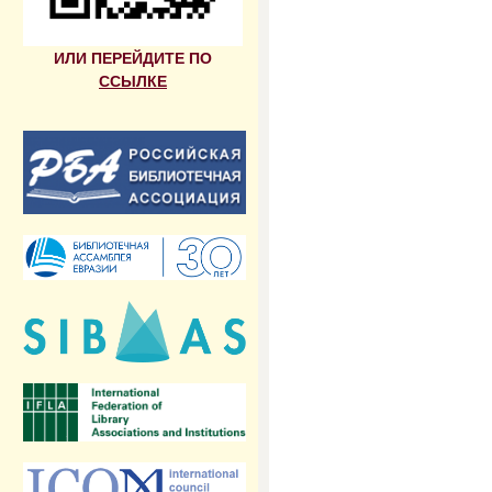
ИЛИ ПЕРЕЙДИТЕ ПО
ССЫЛКЕ