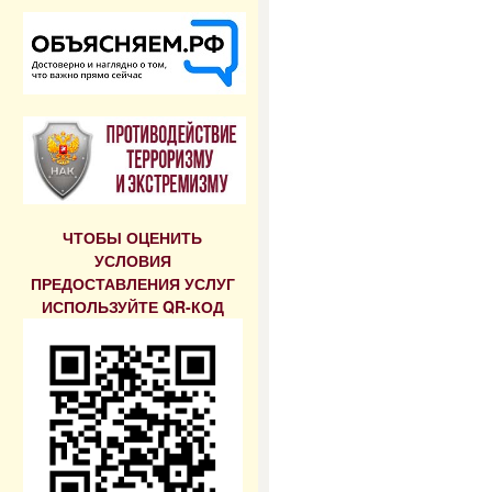
ЧТОБЫ ОЦЕНИТЬ
УСЛОВИЯ
ПРЕДОСТАВЛЕНИЯ УСЛУГ
ИСПОЛЬЗУЙТЕ QR-КОД