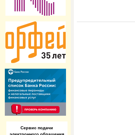
Сервис подачи
электронного обращения