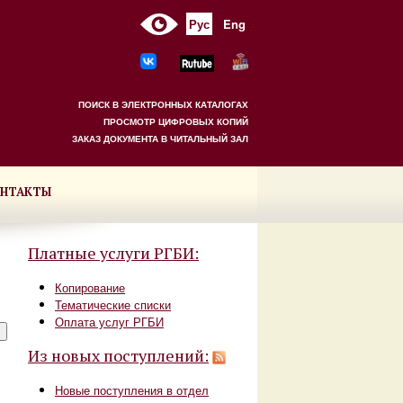
Рус
Eng
ПОИСК В ЭЛЕКТРОННЫХ КАТАЛОГАХ
ПРОСМОТР ЦИФРОВЫХ КОПИЙ
ЗАКАЗ ДОКУМЕНТА В ЧИТАЛЬНЫЙ ЗАЛ
НТАКТЫ
Платные услуги РГБИ:
Копирование
Тематические списки
Оплата услуг РГБИ
Из новых поступлений:
Новые поступления в отдел