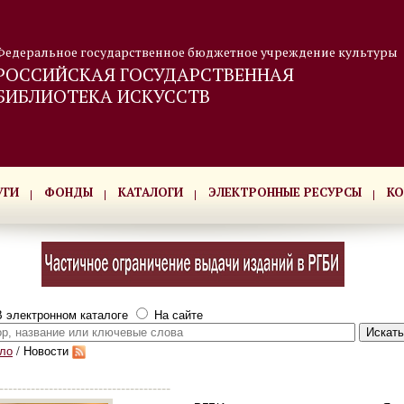
Федеральное государственное бюджетное учреждение культуры
РОССИЙСКАЯ ГОСУДАРСТВЕННАЯ
БИБЛИОТЕКА ИСКУССТВ
УГИ
ФОНДЫ
КАТАЛОГИ
ЭЛЕКТРОННЫЕ РЕСУРСЫ
КО
 электронном каталоге
На сайте
ло
/
Новости
--------------------------------------