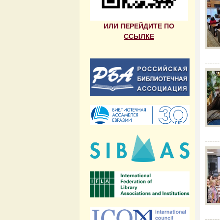
ИЛИ ПЕРЕЙДИТЕ ПО
ССЫЛКЕ
------
------
------