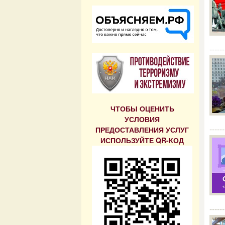
------
ЧТОБЫ ОЦЕНИТЬ
УСЛОВИЯ
------
ПРЕДОСТАВЛЕНИЯ УСЛУГ
ИСПОЛЬЗУЙТЕ QR-КОД
------