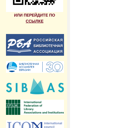
ИЛИ ПЕРЕЙДИТЕ ПО
ССЫЛКЕ