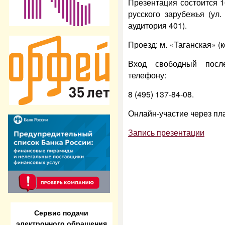
Презентация состоится 1
русского зарубежья (ул.
аудитория 401).
Проезд: м. «Таганская» (
Вход свободный после
телефону:
8 (495) 137-84-08.
Онлайн-участие через п
Запись презентации
Сервис подачи
электронного обращения