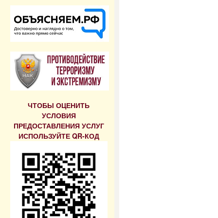
ЧТОБЫ ОЦЕНИТЬ
УСЛОВИЯ
ПРЕДОСТАВЛЕНИЯ УСЛУГ
ИСПОЛЬЗУЙТЕ QR-КОД