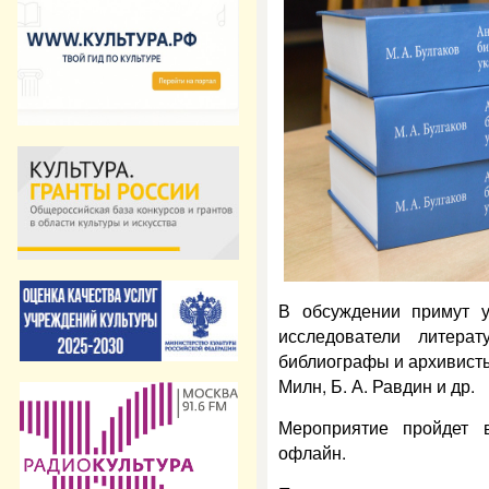
В обсуждении примут у
исследователи литерат
библиографы и архивисты 
Милн, Б. А. Равдин и др.
Мероприятие пройдет
офлайн.