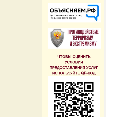
ЧТОБЫ ОЦЕНИТЬ
УСЛОВИЯ
ПРЕДОСТАВЛЕНИЯ УСЛУГ
ИСПОЛЬЗУЙТЕ QR-КОД