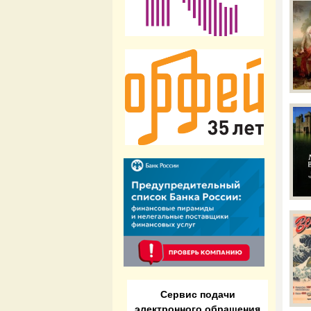
Сервис подачи
электронного обращения