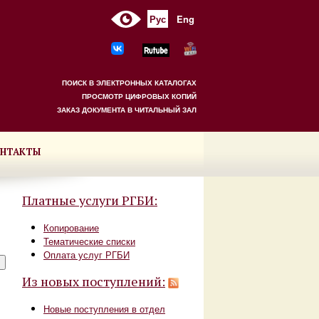
Рус
Eng
ПОИСК В ЭЛЕКТРОННЫХ КАТАЛОГАХ
ПРОСМОТР ЦИФРОВЫХ КОПИЙ
ЗАКАЗ ДОКУМЕНТА В ЧИТАЛЬНЫЙ ЗАЛ
НТАКТЫ
Платные услуги РГБИ:
Копирование
Тематические списки
Оплата услуг РГБИ
Из новых поступлений:
Новые поступления в отдел