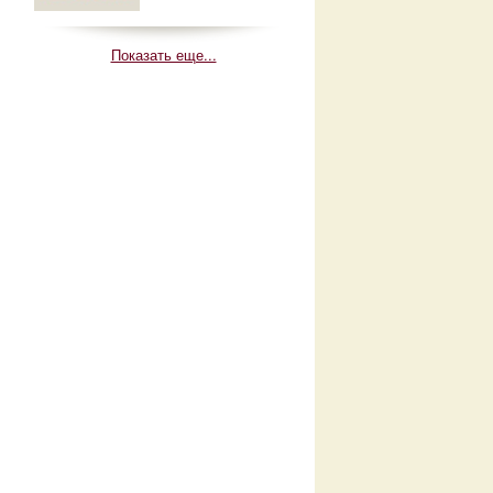
Показать еще...