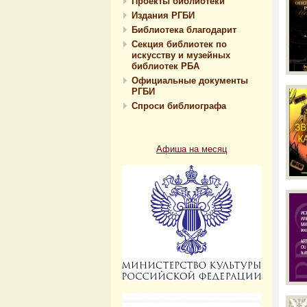
Проекты библиотеки
Издания РГБИ
Библиотека благодарит
Секция библиотек по
искусству и музейных
библиотек РБА
Официальные документы
РГБИ
Спроси библиографа
Афиша на месяц