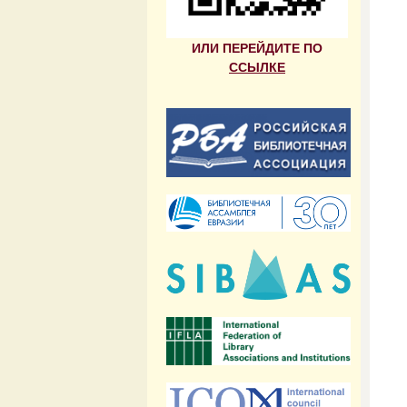
ИЛИ ПЕРЕЙДИТЕ ПО
ССЫЛКЕ