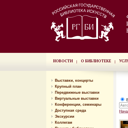
НОВОСТИ
О БИБЛИОТЕКЕ
УСЛ
Выставки, концерты
Крупный план
Передвижные выставки
Виртуальные выставки
В
Конференции, семинары
Доступная среда
Нача
Экскурсии
Коллегам