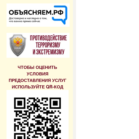
ЧТОБЫ ОЦЕНИТЬ
УСЛОВИЯ
ПРЕДОСТАВЛЕНИЯ УСЛУГ
ИСПОЛЬЗУЙТЕ QR-КОД