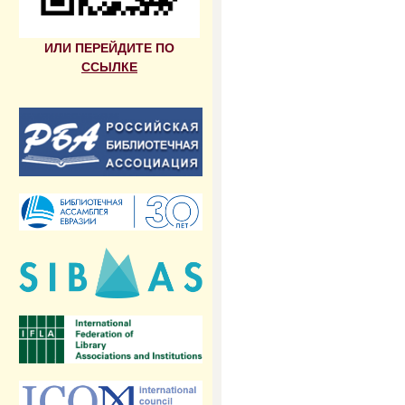
ИЛИ ПЕРЕЙДИТЕ ПО
ССЫЛКЕ