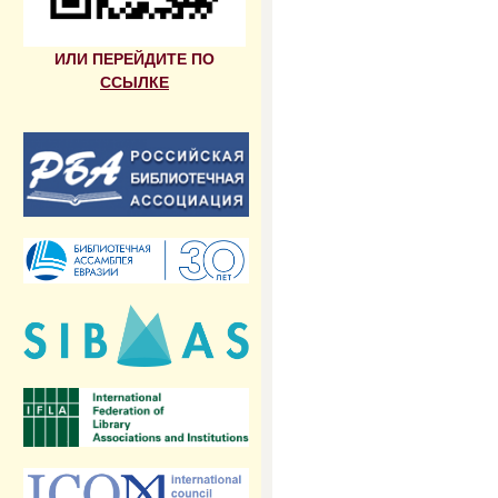
ИЛИ ПЕРЕЙДИТЕ ПО
ССЫЛКЕ