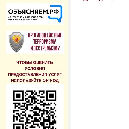
ЧТОБЫ ОЦЕНИТЬ
УСЛОВИЯ
ПРЕДОСТАВЛЕНИЯ УСЛУГ
ИСПОЛЬЗУЙТЕ QR-КОД