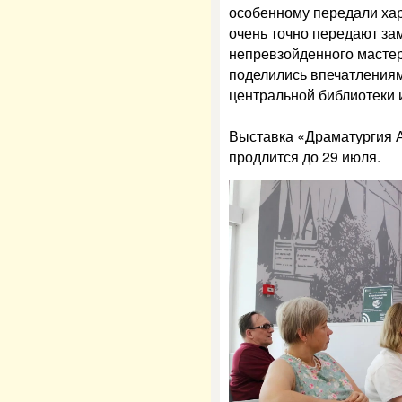
особенному передали ха
очень точно передают за
непревзойденного мастер
поделились впечатления
центральной библиотеки 
Выставка «Драматургия А
продлится до 29 июля.