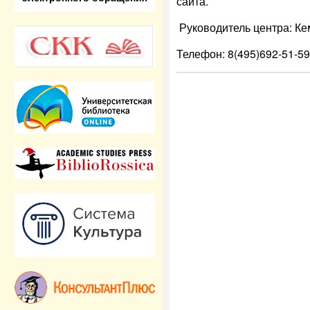
сайта.
Руководитель центра: К
Телефон: 8(495)692-51-59