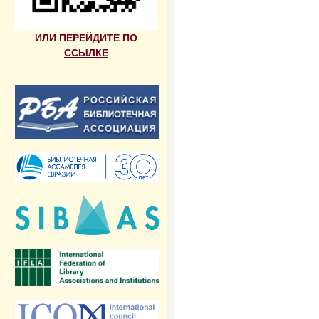
ИЛИ ПЕРЕЙДИТЕ ПО
ССЫЛКЕ