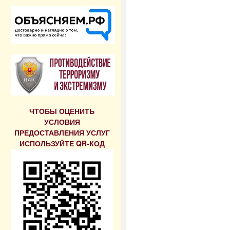
ЧТОБЫ ОЦЕНИТЬ
УСЛОВИЯ
ПРЕДОСТАВЛЕНИЯ УСЛУГ
ИСПОЛЬЗУЙТЕ QR-КОД