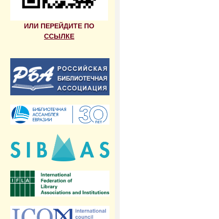
ИЛИ ПЕРЕЙДИТЕ ПО
ССЫЛКЕ