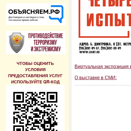
ЧТОБЫ ОЦЕНИТЬ
Виртуальная экспозиция 
УСЛОВИЯ
ПРЕДОСТАВЛЕНИЯ УСЛУГ
О выставке в СМИ:
ИСПОЛЬЗУЙТЕ QR-КОД