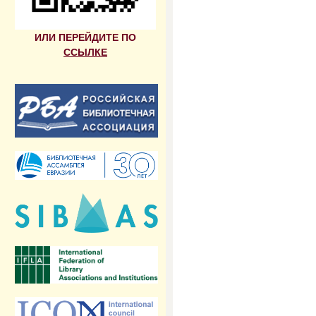
ИЛИ ПЕРЕЙДИТЕ ПО
ССЫЛКЕ