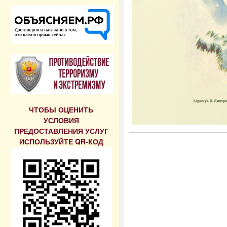
ЧТОБЫ ОЦЕНИТЬ
УСЛОВИЯ
ПРЕДОСТАВЛЕНИЯ УСЛУГ
ИСПОЛЬЗУЙТЕ QR-КОД