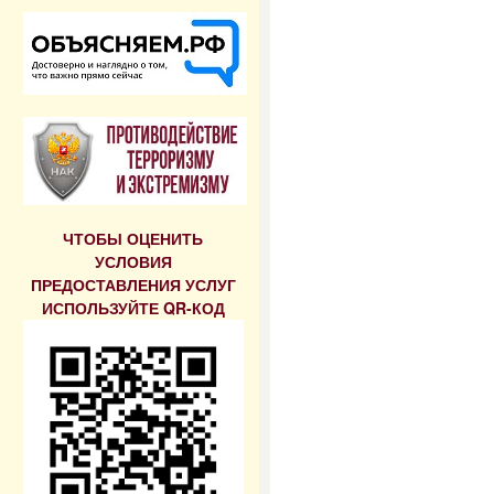
ЧТОБЫ ОЦЕНИТЬ
УСЛОВИЯ
ПРЕДОСТАВЛЕНИЯ УСЛУГ
ИСПОЛЬЗУЙТЕ QR-КОД