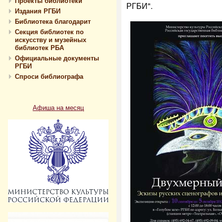
Проекты библиотеки
РГБИ".
Издания РГБИ
Библиотека благодарит
Секция библиотек по
искусству и музейных
библиотек РБА
Официальные документы
РГБИ
Спроси библиографа
Афиша на месяц