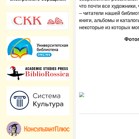
что почти все художники,
– читатели нашей библио
книги, альбомы и катало
некоторые из которых мог
Фото