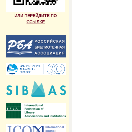
ИЛИ ПЕРЕЙДИТЕ ПО
ССЫЛКЕ