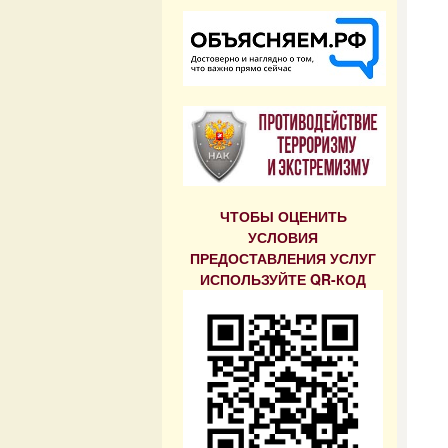
ЧТОБЫ ОЦЕНИТЬ
УСЛОВИЯ
ПРЕДОСТАВЛЕНИЯ УСЛУГ
ИСПОЛЬЗУЙТЕ QR-КОД