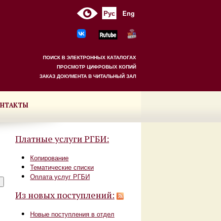
Рус
Eng
ПОИСК В ЭЛЕКТРОННЫХ КАТАЛОГАХ
ПРОСМОТР ЦИФРОВЫХ КОПИЙ
ЗАКАЗ ДОКУМЕНТА В ЧИТАЛЬНЫЙ ЗАЛ
НТАКТЫ
Платные услуги РГБИ:
Копирование
Тематические списки
Оплата услуг РГБИ
Из новых поступлений:
Новые поступления в отдел