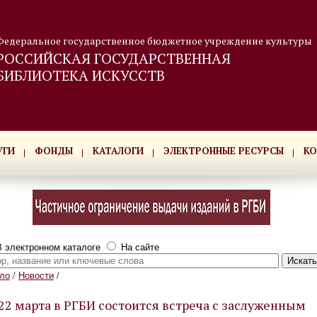
Федеральное государственное бюджетное учреждение культуры
РОССИЙСКАЯ ГОСУДАРСТВЕННАЯ
БИБЛИОТЕКА ИСКУССТВ
УГИ
ФОНДЫ
КАТАЛОГИ
ЭЛЕКТРОННЫЕ РЕСУРСЫ
КО
 электронном каталоге
На сайте
ло
/
Новости
/
22 марта в РГБИ состоится встреча с заслуженным