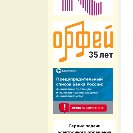
Сервис подачи
электронного обращения