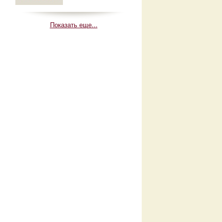
Показать еще...