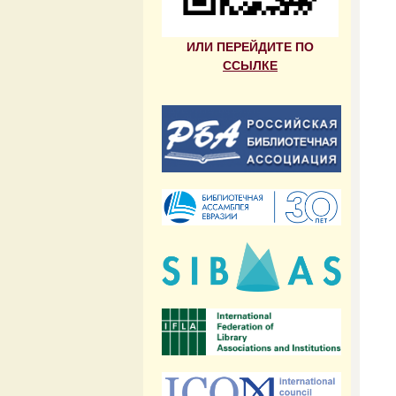
ИЛИ ПЕРЕЙДИТЕ ПО
ССЫЛКЕ