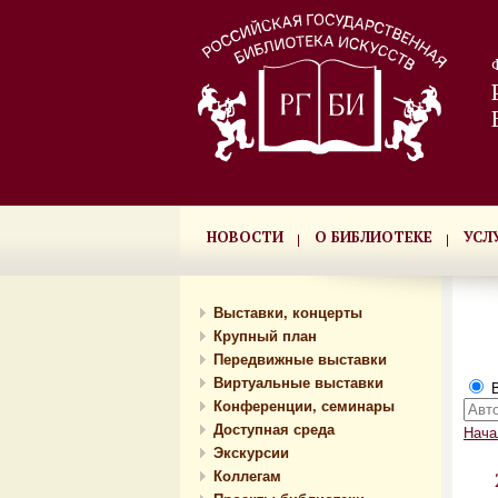
НОВОСТИ
О БИБЛИОТЕКЕ
УСЛ
Выставки, концерты
Крупный план
Передвижные выставки
Виртуальные выставки
В
Конференции, семинары
Доступная среда
Нача
Экскурсии
Коллегам