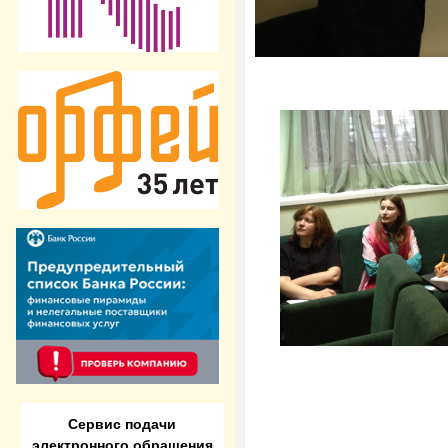
Сервис подачи
электронного обращения