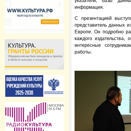
указатели, базы данн
информация.
С презентацией выступ
представитель данных и
Европе. Он подробно ра
каждого издательства, 
интересные сотрудник
работы.