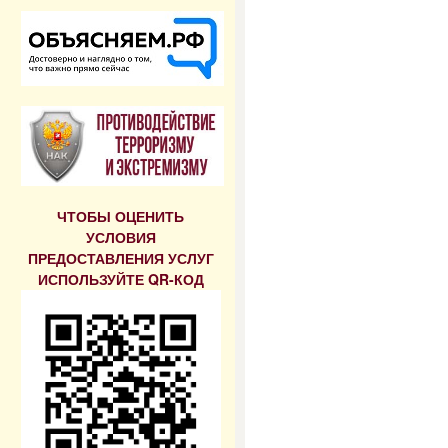
ЧТОБЫ ОЦЕНИТЬ
УСЛОВИЯ
ПРЕДОСТАВЛЕНИЯ УСЛУГ
ИСПОЛЬЗУЙТЕ QR-КОД