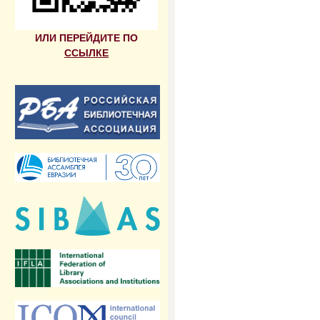
ИЛИ ПЕРЕЙДИТЕ ПО
ССЫЛКЕ