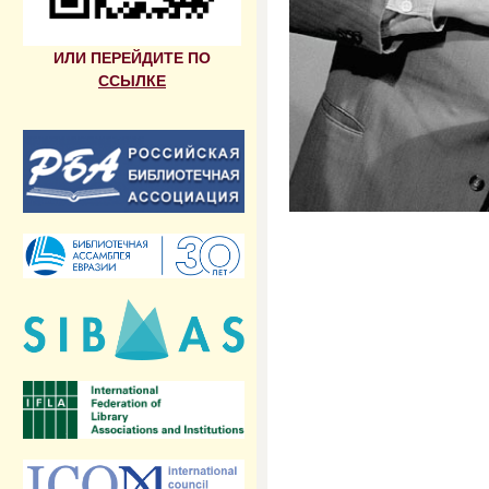
ИЛИ ПЕРЕЙДИТЕ ПО
ССЫЛКЕ