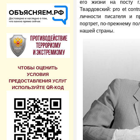
его жизни на посту гл
Твардовский: pro et con
личности писателя и пр
портрет, по-прежнему по
нашей страны.
ЧТОБЫ ОЦЕНИТЬ
УСЛОВИЯ
ПРЕДОСТАВЛЕНИЯ УСЛУГ
ИСПОЛЬЗУЙТЕ QR-КОД