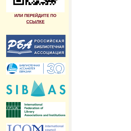
ИЛИ ПЕРЕЙДИТЕ ПО
ССЫЛКЕ