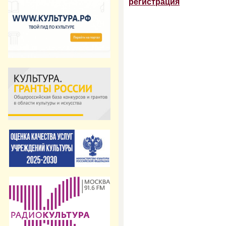
регистрация