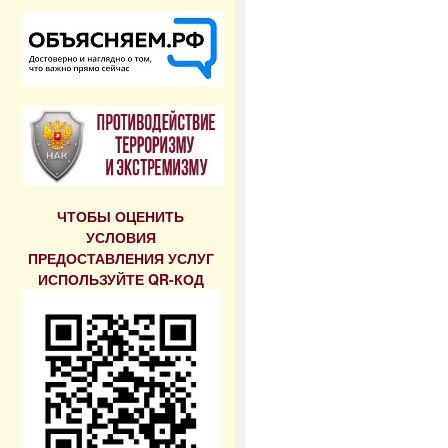
ЧТОБЫ ОЦЕНИТЬ
УСЛОВИЯ
ПРЕДОСТАВЛЕНИЯ УСЛУГ
ИСПОЛЬЗУЙТЕ QR-КОД