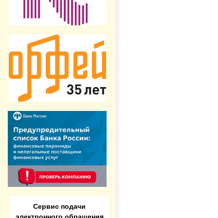
Сервис подачи
электронного обращения