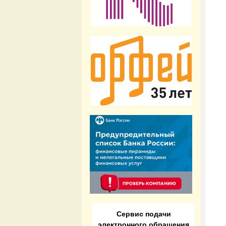
Сервис подачи
электронного обращения