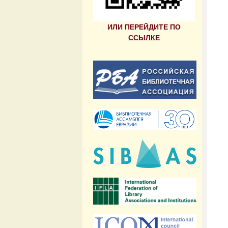
ИЛИ ПЕРЕЙДИТЕ ПО
ССЫЛКЕ