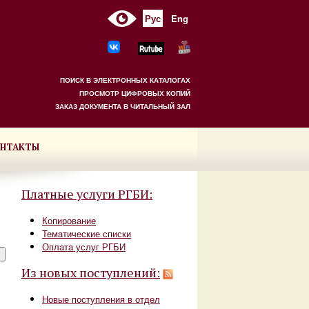
Рус
Eng
ПОИСК В ЭЛЕКТРОННЫХ КАТАЛОГАХ
ПРОСМОТР ЦИФРОВЫХ КОПИЙ
ЗАКАЗ ДОКУМЕНТА В ЧИТАЛЬНЫЙ ЗАЛ
НТАКТЫ
Платные услуги РГБИ:
Копирование
Тематические списки
Оплата услуг РГБИ
Из новых поступлений:
Новые поступления в отдел