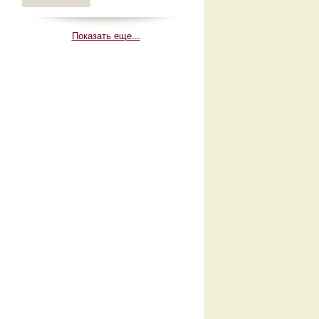
Показать еще...