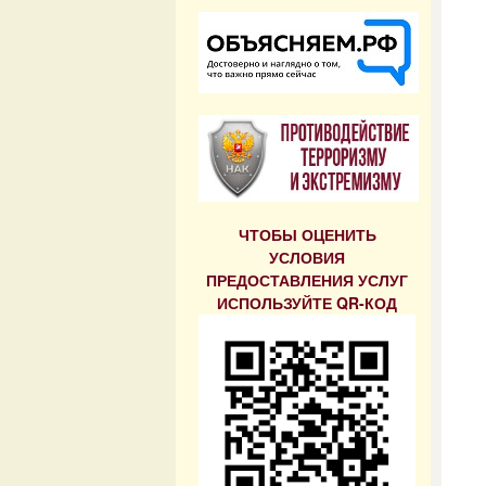
ЧТОБЫ ОЦЕНИТЬ
УСЛОВИЯ
ПРЕДОСТАВЛЕНИЯ УСЛУГ
ИСПОЛЬЗУЙТЕ QR-КОД