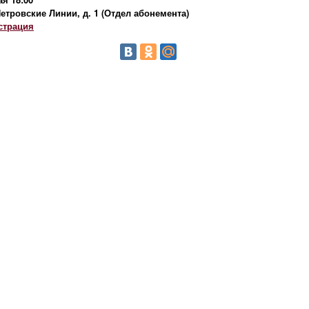
Петровские Линии, д. 1 (Отдел абонемента)
страция