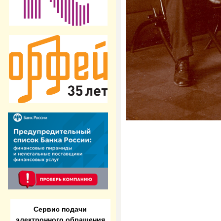
Сервис подачи
электронного обращения