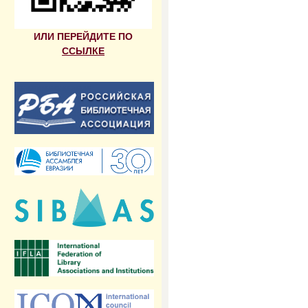
ИЛИ ПЕРЕЙДИТЕ ПО
ССЫЛКЕ