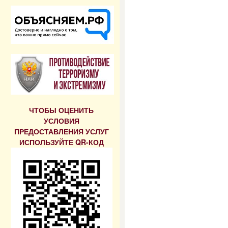
ЧТОБЫ ОЦЕНИТЬ
УСЛОВИЯ
ПРЕДОСТАВЛЕНИЯ УСЛУГ
ИСПОЛЬЗУЙТЕ QR-КОД