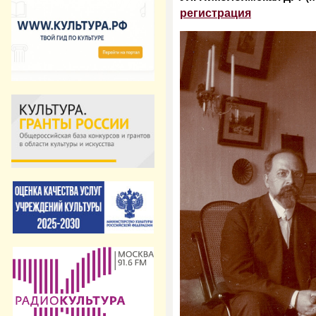
регистрация