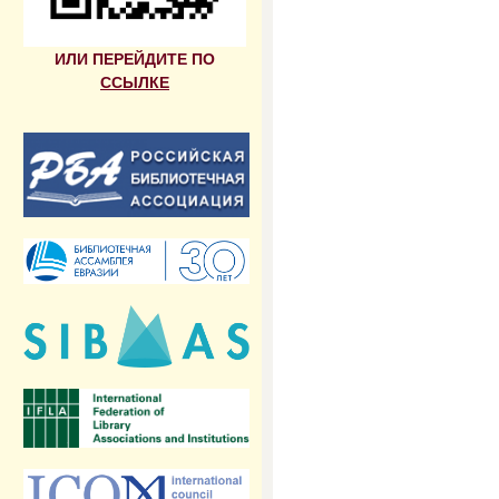
ИЛИ ПЕРЕЙДИТЕ ПО
ССЫЛКЕ