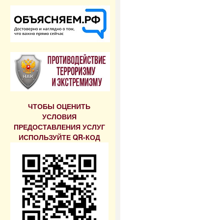
ЧТОБЫ ОЦЕНИТЬ
УСЛОВИЯ
ПРЕДОСТАВЛЕНИЯ УСЛУГ
ИСПОЛЬЗУЙТЕ QR-КОД