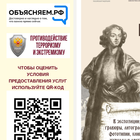
ЧТОБЫ ОЦЕНИТЬ
УСЛОВИЯ
ПРЕДОСТАВЛЕНИЯ УСЛУГ
ИСПОЛЬЗУЙТЕ QR-КОД