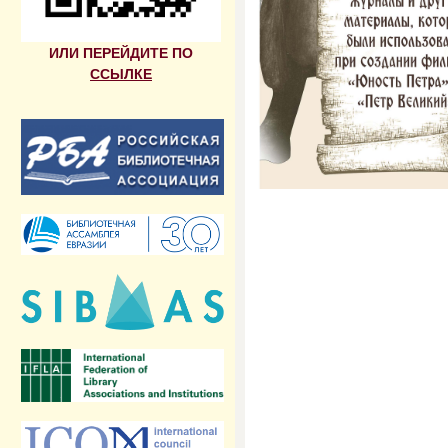
ИЛИ ПЕРЕЙДИТЕ ПО
ССЫЛКЕ