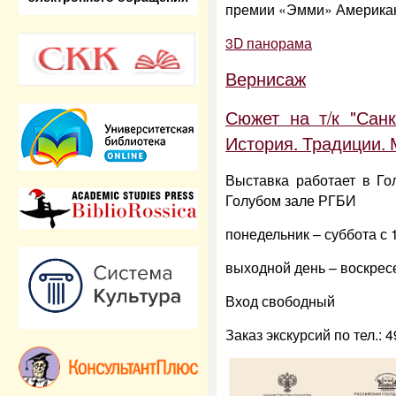
премии «Эмми» Американ
3D панорама
Вернисаж
Сюжет на т/к "Санк
История. Традиции. 
Выставка работает в Го
Голубом зале РГБИ
понедельник – суббота с 
выходной день – воскрес
Вход свободный
Заказ экскурсий по тел.: 