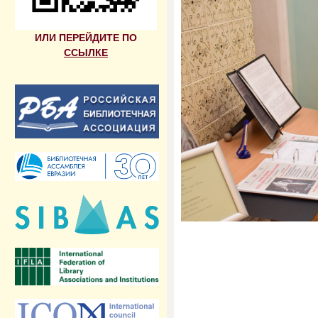
ИЛИ ПЕРЕЙДИТЕ ПО
ССЫЛКЕ