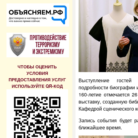
ЧТОБЫ ОЦЕНИТЬ
УСЛОВИЯ
ПРЕДОСТАВЛЕНИЯ УСЛУГ
Выступление гостей 
ИСПОЛЬЗУЙТЕ QR-КОД
подробности биографии и
160-летие отмечается 2
выставку, созданную биб
Кафедрой сценического 
Запись события будет 
ближайшее время.