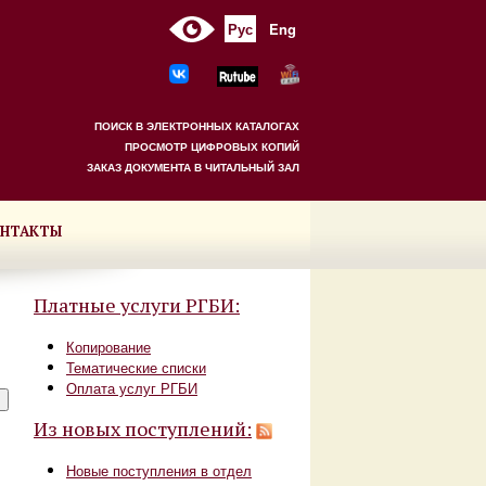
Рус
Eng
ПОИСК В ЭЛЕКТРОННЫХ КАТАЛОГАХ
ПРОСМОТР ЦИФРОВЫХ КОПИЙ
ЗАКАЗ ДОКУМЕНТА В ЧИТАЛЬНЫЙ ЗАЛ
НТАКТЫ
Платные услуги РГБИ:
Копирование
Тематические списки
Оплата услуг РГБИ
Из новых поступлений:
Новые поступления в отдел