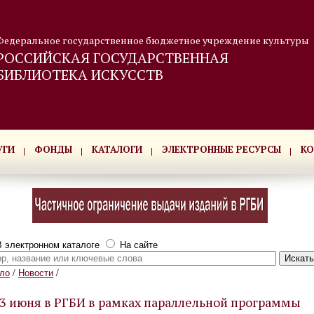
Федеральное государственное бюджетное учреждение культуры
РОССИЙСКАЯ ГОСУДАРСТВЕННАЯ
БИБЛИОТЕКА ИСКУССТВ
УГИ
ФОНДЫ
КАТАЛОГИ
ЭЛЕКТРОННЫЕ РЕСУРСЫ
КО
 электронном каталоге
На сайте
ло
/
Новости
/
3 июня в РГБИ в рамках параллельной программы