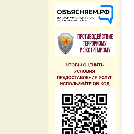
ЧТОБЫ ОЦЕНИТЬ
УСЛОВИЯ
ПРЕДОСТАВЛЕНИЯ УСЛУГ
ИСПОЛЬЗУЙТЕ QR-КОД