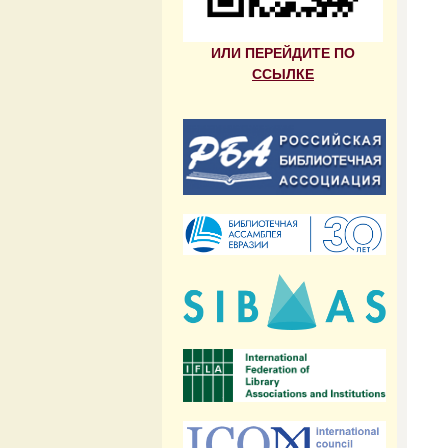
ИЛИ ПЕРЕЙДИТЕ ПО
ССЫЛКЕ