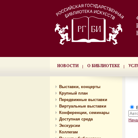
НОВОСТИ
О БИБЛИОТЕКЕ
УСЛ
Выставки, концерты
Крупный план
Передвижные выставки
Виртуальные выставки
В
Конференции, семинары
Доступная среда
Нача
Экскурсии
Коллегам