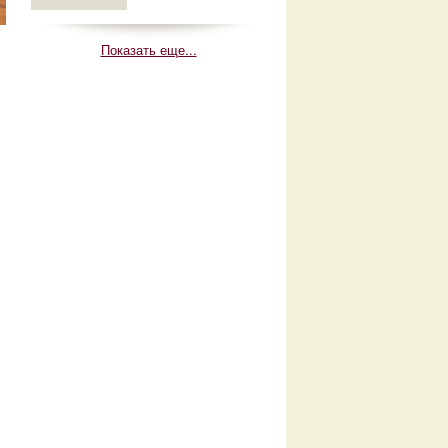
Показать еще...