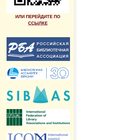
ИЛИ ПЕРЕЙДИТЕ ПО
ССЫЛКЕ