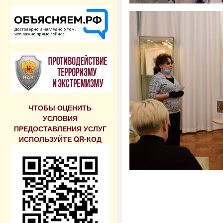
ЧТОБЫ ОЦЕНИТЬ
УСЛОВИЯ
ПРЕДОСТАВЛЕНИЯ УСЛУГ
ИСПОЛЬЗУЙТЕ QR-КОД