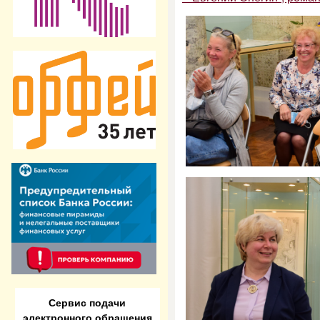
Сервис подачи
электронного обращения