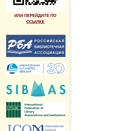
ИЛИ ПЕРЕЙДИТЕ ПО
ССЫЛКЕ