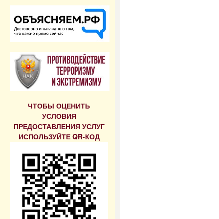
ЧТОБЫ ОЦЕНИТЬ
УСЛОВИЯ
ПРЕДОСТАВЛЕНИЯ УСЛУГ
ИСПОЛЬЗУЙТЕ QR-КОД