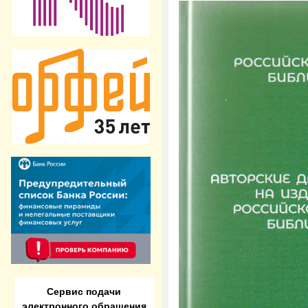
Сервис подачи
электронного обращения