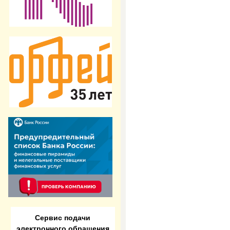
Сервис подачи
электронного обращения