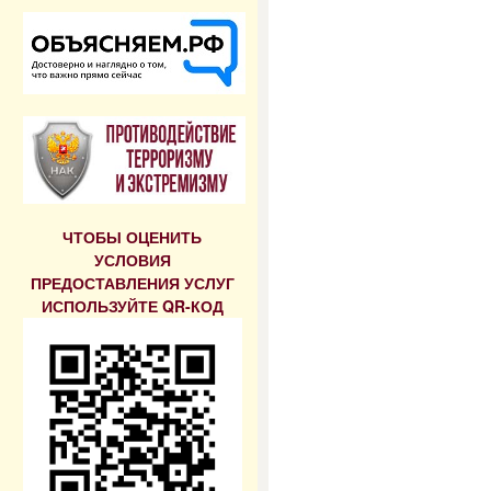
ЧТОБЫ ОЦЕНИТЬ
УСЛОВИЯ
ПРЕДОСТАВЛЕНИЯ УСЛУГ
ИСПОЛЬЗУЙТЕ QR-КОД