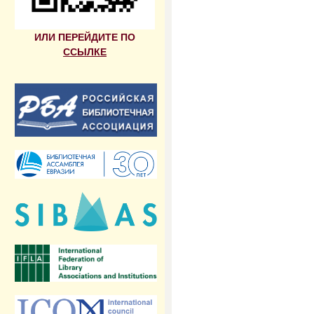
ИЛИ ПЕРЕЙДИТЕ ПО
ССЫЛКЕ