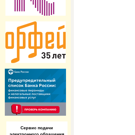
Сервис подачи
электронного обращения