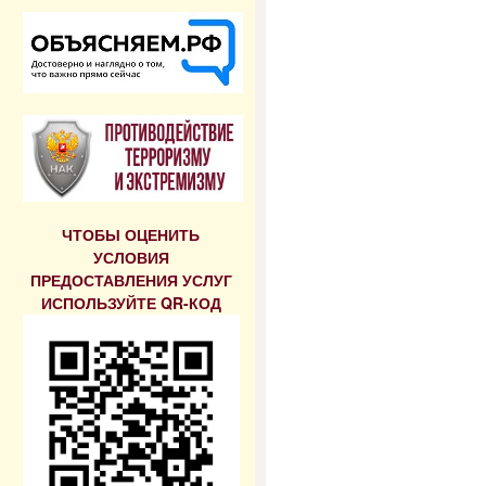
ЧТОБЫ ОЦЕНИТЬ
УСЛОВИЯ
ПРЕДОСТАВЛЕНИЯ УСЛУГ
ИСПОЛЬЗУЙТЕ QR-КОД