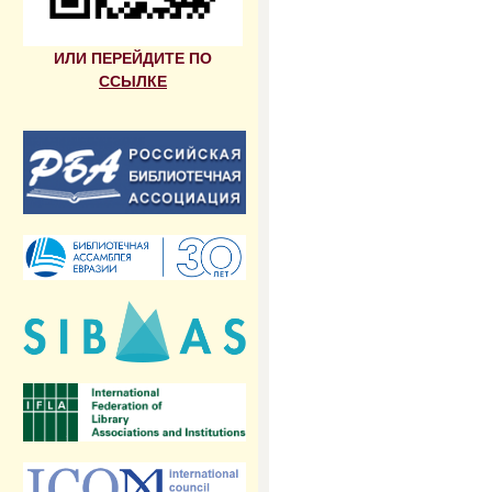
ИЛИ ПЕРЕЙДИТЕ ПО
ССЫЛКЕ