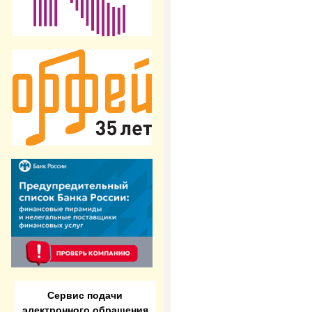
Сервис подачи
электронного обращения