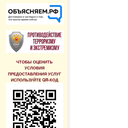
ЧТОБЫ ОЦЕНИТЬ
УСЛОВИЯ
ПРЕДОСТАВЛЕНИЯ УСЛУГ
ИСПОЛЬЗУЙТЕ QR-КОД