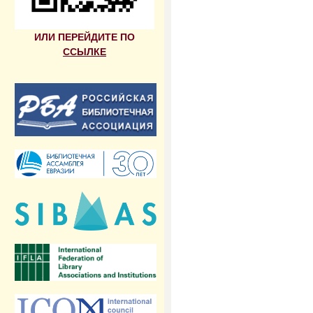
ИЛИ ПЕРЕЙДИТЕ ПО
ССЫЛКЕ