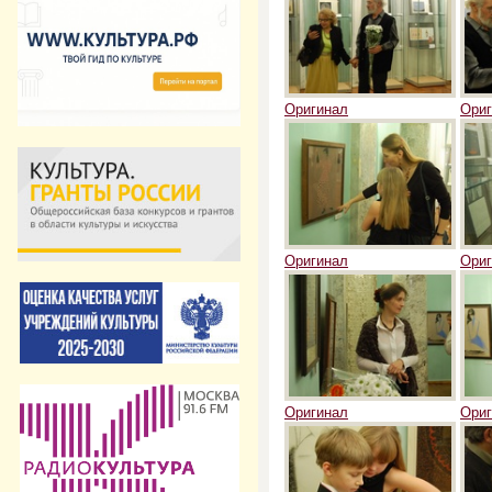
Оригинал
Ориг
Оригинал
Ориг
Оригинал
Ориг