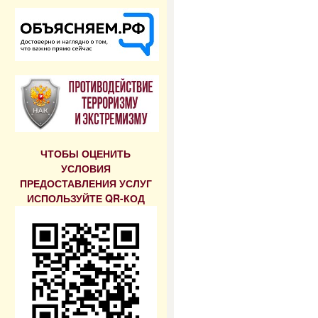
ЧТОБЫ ОЦЕНИТЬ
УСЛОВИЯ
ПРЕДОСТАВЛЕНИЯ УСЛУГ
ИСПОЛЬЗУЙТЕ QR-КОД