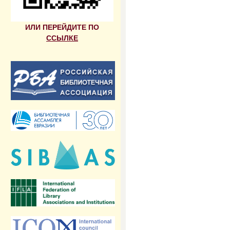
ИЛИ ПЕРЕЙДИТЕ ПО
ССЫЛКЕ