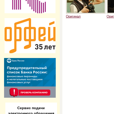
Ориг
Оригинал
Сервис подачи
электронного обращения