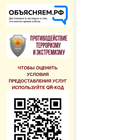
ЧТОБЫ ОЦЕНИТЬ
УСЛОВИЯ
ПРЕДОСТАВЛЕНИЯ УСЛУГ
ИСПОЛЬЗУЙТЕ QR-КОД