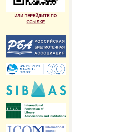
ИЛИ ПЕРЕЙДИТЕ ПО
ССЫЛКЕ