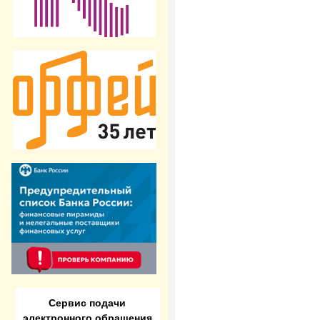
Сервис подачи
электронного обращения