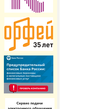
Сервис подачи
электронного обращения