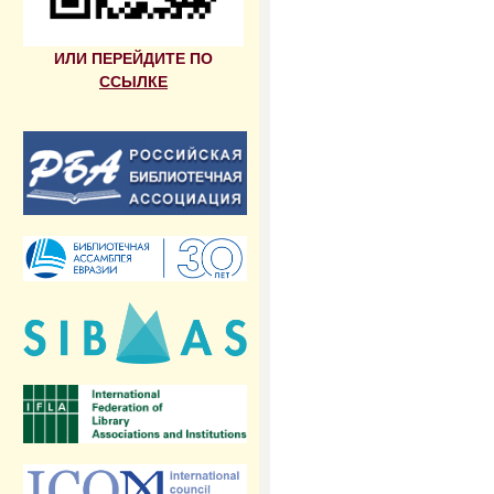
ИЛИ ПЕРЕЙДИТЕ ПО
ССЫЛКЕ