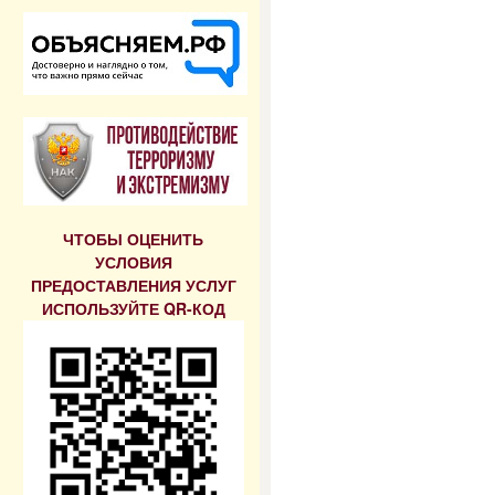
ЧТОБЫ ОЦЕНИТЬ
УСЛОВИЯ
ПРЕДОСТАВЛЕНИЯ УСЛУГ
ИСПОЛЬЗУЙТЕ QR-КОД