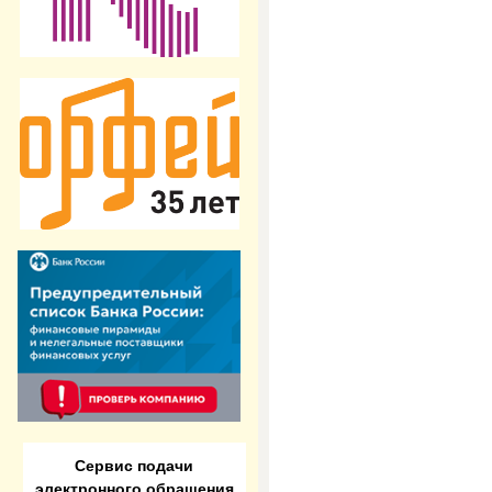
Сервис подачи
электронного обращения