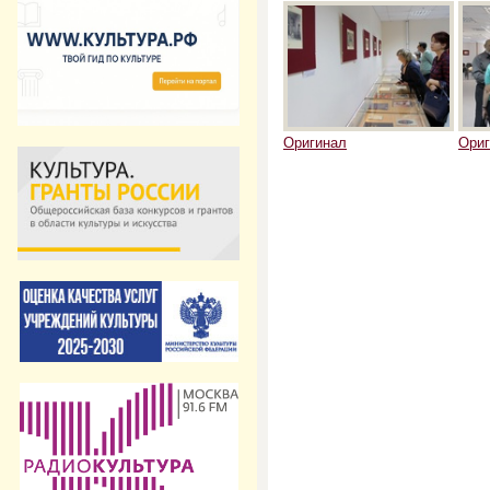
Оригинал
Ориг