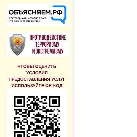
ЧТОБЫ ОЦЕНИТЬ
УСЛОВИЯ
ПРЕДОСТАВЛЕНИЯ УСЛУГ
ИСПОЛЬЗУЙТЕ QR-КОД