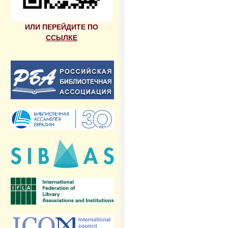
ИЛИ ПЕРЕЙДИТЕ ПО
ССЫЛКЕ