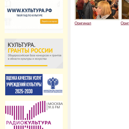
Оригинал
Ориг