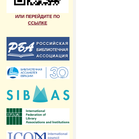
ИЛИ ПЕРЕЙДИТЕ ПО
ССЫЛКЕ