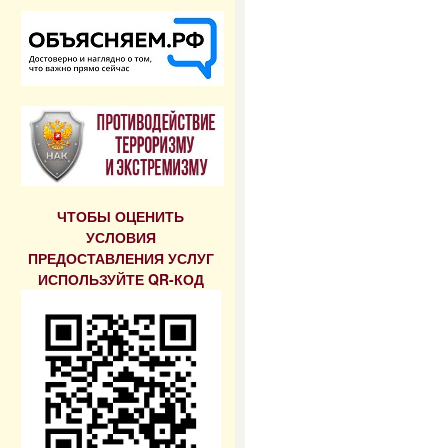
ЧТОБЫ ОЦЕНИТЬ
УСЛОВИЯ
ПРЕДОСТАВЛЕНИЯ УСЛУГ
ИСПОЛЬЗУЙТЕ QR-КОД