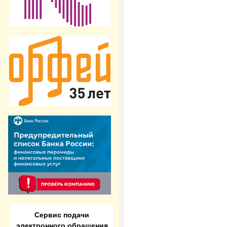
Сервис подачи
электронного обращения