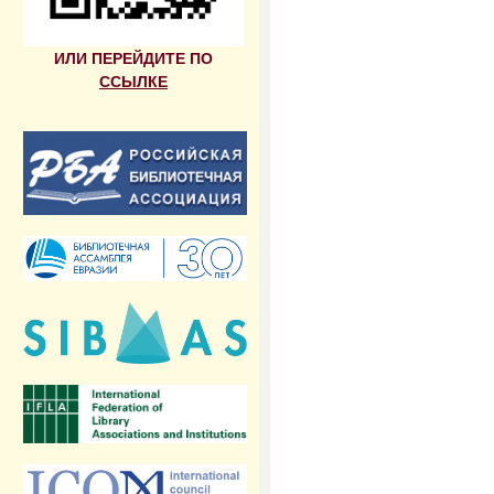
ИЛИ ПЕРЕЙДИТЕ ПО
ССЫЛКЕ