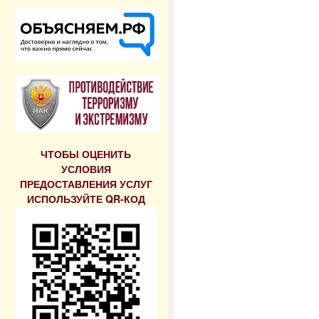
ЧТОБЫ ОЦЕНИТЬ
УСЛОВИЯ
ПРЕДОСТАВЛЕНИЯ УСЛУГ
ИСПОЛЬЗУЙТЕ QR-КОД