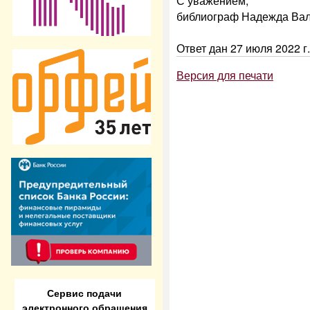
С уважением,
библиограф Надежда Вал
Ответ дан 27 июля 2022 г.
Версия для печати
Сервис подачи
электронного обращения