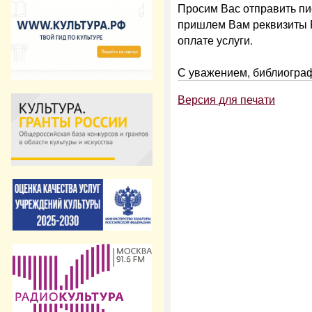
Просим Вас отправить пи
пришлем Вам реквизиты 
оплате услуги.
С уважением, библиогра
Версия для печати