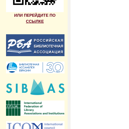
ИЛИ ПЕРЕЙДИТЕ ПО
ССЫЛКЕ