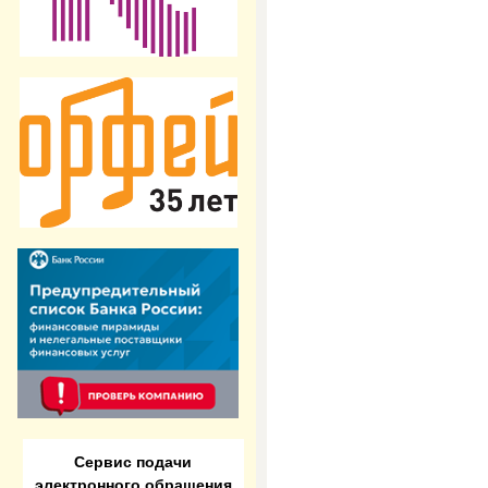
Сервис подачи
электронного обращения