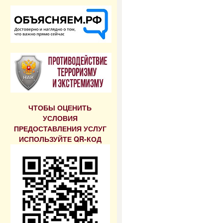
ЧТОБЫ ОЦЕНИТЬ
УСЛОВИЯ
ПРЕДОСТАВЛЕНИЯ УСЛУГ
ИСПОЛЬЗУЙТЕ QR-КОД