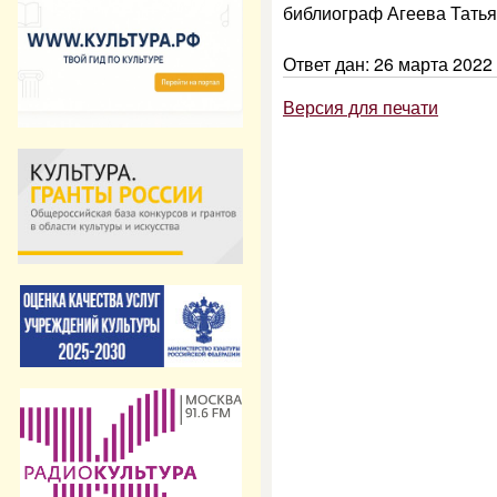
библиограф Агеева Тать
Ответ дан: 26 марта 2022 
Версия для печати