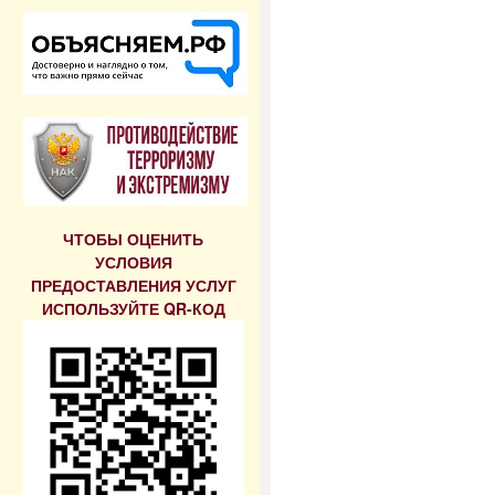
ЧТОБЫ ОЦЕНИТЬ
УСЛОВИЯ
ПРЕДОСТАВЛЕНИЯ УСЛУГ
ИСПОЛЬЗУЙТЕ QR-КОД