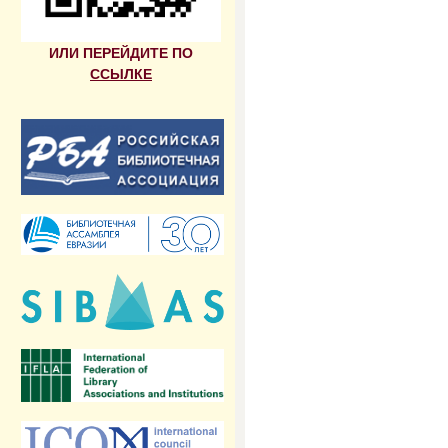
ИЛИ ПЕРЕЙДИТЕ ПО
ССЫЛКЕ