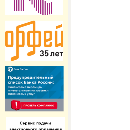
Сервис подачи
электронного обращения