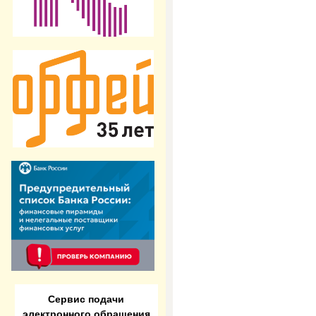
Сервис подачи
электронного обращения