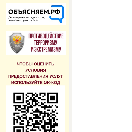
ЧТОБЫ ОЦЕНИТЬ
УСЛОВИЯ
ПРЕДОСТАВЛЕНИЯ УСЛУГ
ИСПОЛЬЗУЙТЕ QR-КОД