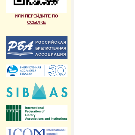
ИЛИ ПЕРЕЙДИТЕ ПО
ССЫЛКЕ