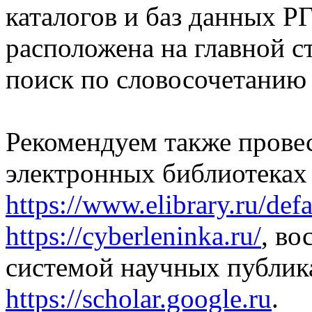
каталогов и баз данных Р
расположена на главной с
поиск по словосочетанию 
Рекомендуем также прове
электронных библиотеках E
https://www.elibrary.ru/defa
https://cyberleninka.ru/
, во
системой научных публик
https://scholar.google.ru
.