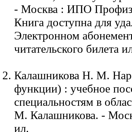
- Москва : ИПО Профизда
Книга доступна для уда
Электронном абонемен
читательского билета и
Калашникова Н. М. Нар
функции) : учебное пос
специальностям в облас
М. Калашникова. - Москв
ил.