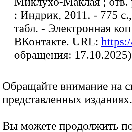
Миклухо-Маклая ; отв. 
: Индрик, 2011. - 775 с., 
табл. - Электронная ко
ВКонтакте. URL:
https:
обращения: 17.10.2025)
Обращайте внимание на с
представленных изданиях
Вы можете продолжить п