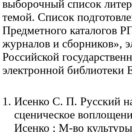
выборочный список литер
темой. Список подготовл
Предметного каталогов Р
журналов и сборников», э
Российской государственн
электронной библиотеки El
Исенко С. П. Русский 
сценическое воплощение
Исенко ; М-во культуры