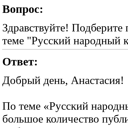
Вопрос:
Здравствуйте! Подберите 
теме "Русский народный 
Ответ:
Добрый день, Анастасия!
По теме «Русский народн
большое количество публ