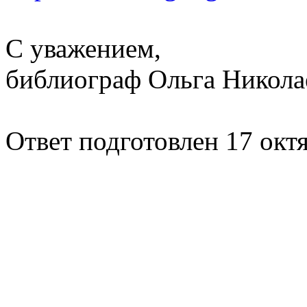
С уважением,
библиограф Ольга Никола
Ответ подготовлен 17 октя